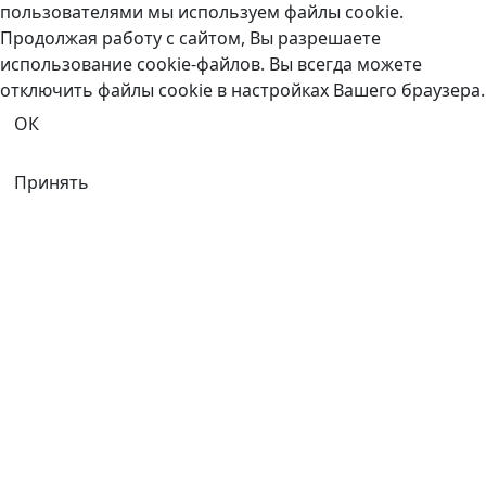
пользователями мы используем файлы cookie.
Продолжая работу с сайтом, Вы разрешаете
использование cookie-файлов. Вы всегда можете
отключить файлы cookie в настройках Вашего браузера.
ОК
Принять