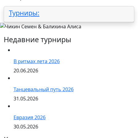
Турниры:
Недавние турниры
В ритмах лета 2026
20.06.2026
Танцевальный путь 2026
31.05.2026
Евразия 2026
30.05.2026