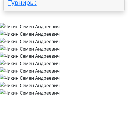
Турниры: