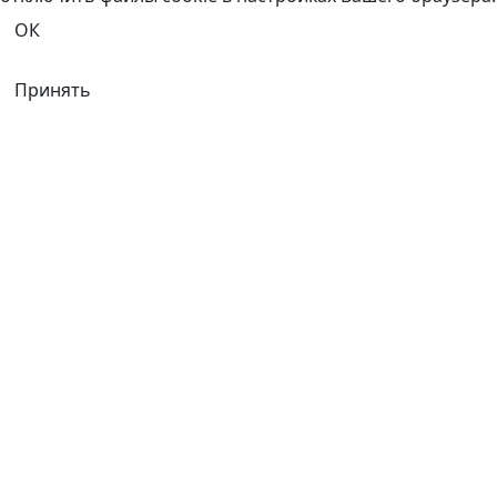
ОК
Принять