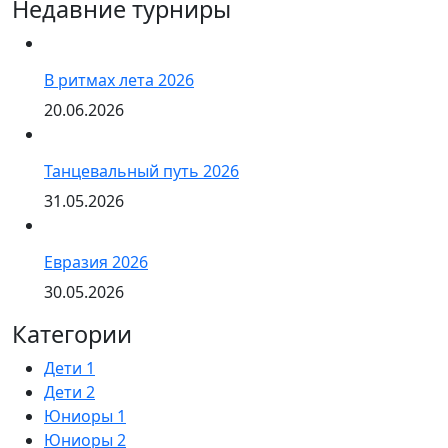
Недавние турниры
В ритмах лета 2026
20.06.2026
Танцевальный путь 2026
31.05.2026
Евразия 2026
30.05.2026
Категории
Дети 1
Дети 2
Юниоры 1
Юниоры 2