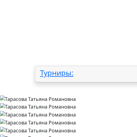
Турниры: