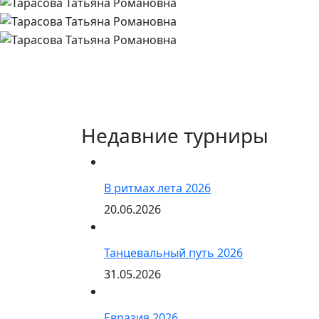
Недавние турниры
В ритмах лета 2026
20.06.2026
Танцевальный путь 2026
31.05.2026
Евразия 2026