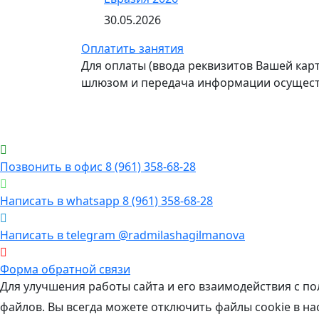
30.05.2026
Оплатить занятия
Для оплаты (ввода реквизитов Вашей ка
шлюзом и передача информации осущест
Позвонить в офис 8 (961) 358‑68‑28
Написать в whatsapp 8 (961) 358‑68‑28
Написать в telegram @radmilashagilmanova
Форма обратной связи
Для улучшения работы сайта и его взаимодействия с п
файлов. Вы всегда можете отключить файлы cookie в на