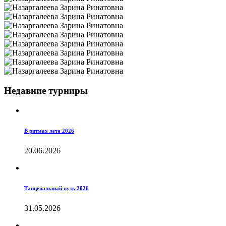
Недавние турниры
В ритмах лета 2026
20.06.2026
Танцевальный путь 2026
31.05.2026