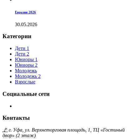
Евразия 2026
30.05.2026
Категории
Дети 1
Дети 2
Юниоры 1
Юниоры 2
Молодежь
Молодежь 2
Взрослые
Социальные сети
Контакты
🚩
г. Уфа, ул. Верхнеторговая площадь, 1, ТЦ «Гостиный
двор» (2 этаж)