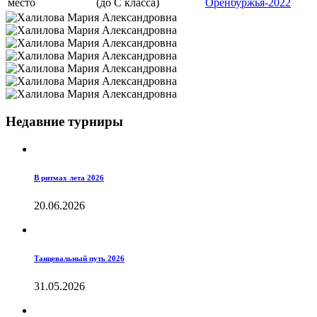
место
(до С класса)
Оренбуржья-2022
Недавние турниры
В ритмах лета 2026
20.06.2026
Танцевальный путь 2026
31.05.2026