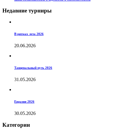
Недавние турниры
В ритмах лета 2026
20.06.2026
Танцевальный путь 2026
31.05.2026
Евразия 2026
30.05.2026
Категории